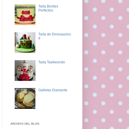
Tarta Bordes
Perfectos
Tarta de Dinosaurios
II
Tarta Taekwondo
Galletas Diamante
ARCHIVO DEL BLOG