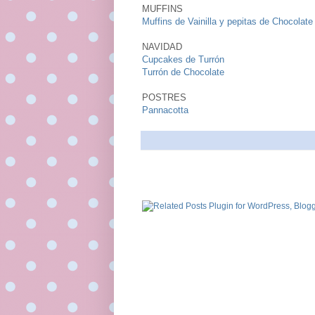
MUFFINS
Muffins de Vainilla y pepitas de Chocolate
NAVIDAD
Cupcakes de Turrón
Turrón de Chocolate
POSTRES
Pannacotta