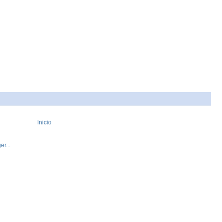
Inicio