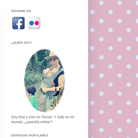
SÍGUEME EN
¿QUIÉN SOY?
Soy Ana y vivo en Teruel. Y éste es mi
mundo, ¿queréis entrar?
ENTRADAS POPULARES