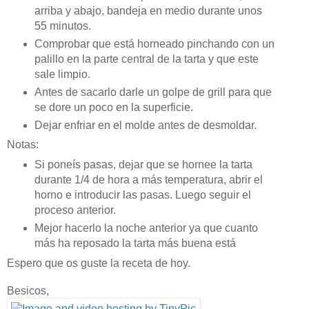
arriba y abajo, bandeja en medio durante unos
55 minutos.
Comprobar que está horneado pinchando con un
palillo en la parte central de la tarta y que este
sale limpio.
Antes de sacarlo darle un golpe de grill para que
se dore un poco en la superficie.
Dejar enfriar en el molde antes de desmoldar.
Notas:
Si poneís pasas, dejar que se hornee la tarta
durante 1/4 de hora a más temperatura, abrir el
horno e introducir las pasas. Luego seguir el
proceso anterior.
Mejor hacerlo la noche anterior ya que cuanto
más ha reposado la tarta más buena está
Espero que os guste la receta de hoy.
Besicos,