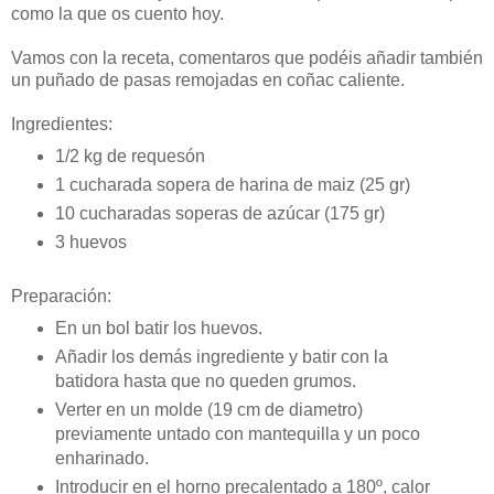
como la que os cuento hoy.
Vamos con la receta, comentaros que podéis añadir también
un puñado de pasas remojadas en coñac caliente.
Ingredientes:
1/2 kg de requesón
1 cucharada sopera de harina de maiz (25 gr)
10 cucharadas soperas de azúcar (175 gr)
3 huevos
Preparación:
En un bol batir los huevos.
Añadir los demás ingrediente y batir con la
batidora hasta que no queden grumos.
Verter en un molde (19 cm de diametro)
previamente untado con mantequilla y un poco
enharinado.
Introducir en el horno precalentado a 180º, calor