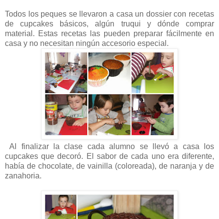
Todos los peques se llevaron a casa un dossier con recetas
de cupcakes básicos, algún truqui y dónde comprar
material. Estas recetas las pueden preparar fácilmente en
casa y no necesitan ningún accesorio especial.
Al finalizar la clase cada alumno se llevó a casa los
cupcakes que decoró. El sabor de cada uno era diferente,
había de chocolate, de vainilla (coloreada), de naranja y de
zanahoria.