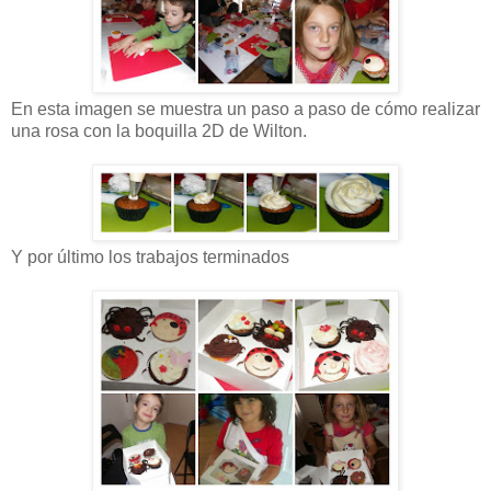
En esta imagen se muestra un paso a paso de cómo realizar
una rosa con la boquilla 2D de Wilton.
Y por último los trabajos terminados