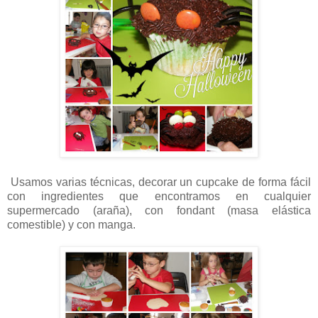
Usamos varias técnicas, decorar un cupcake de forma fácil
con ingredientes que encontramos en cualquier
supermercado (araña), con fondant (masa elástica
comestible) y con manga.