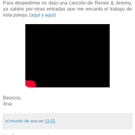
Para despedirme os dejo una canción de Renee & Jeremy,
ya sabéis por otras entradas que me encanta el trabajo de
esta pareja. (
aquí
y
aquí
)
Besicos,
Ana
el mundo de ana
en
11:01